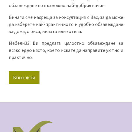
обзавеждане по възможно най-добрия начин.
Винаги сме насреща за консултация с Вас, за да може
да изберете най-практичното и удобно обзавеждане
за дома, офиса, вилата или хотела.
Мебели33 Ви предлага цялостно обзавеждане за
всяко едно място, което искате да направите уютно и
практично.
Контакти