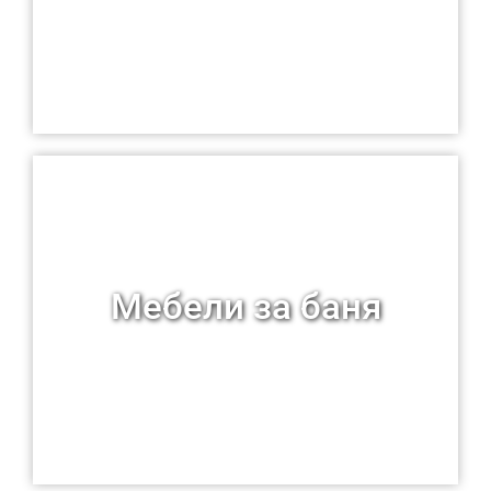
Мебели за баня