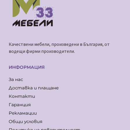
Качествени мебели, произведени в България, от
водещи фирми производители.
ИНФОРМАЦИЯ
За нас
Доставка и плащане
Контакти
Гаранция
Рекламации
Общи условия
Политика на поверителност