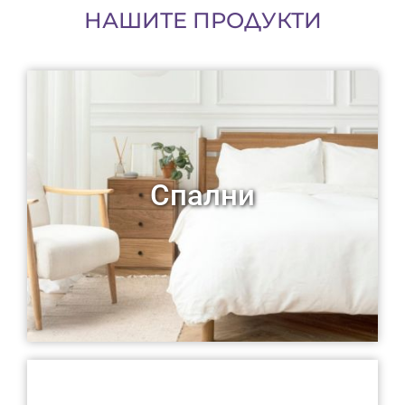
НАШИТЕ ПРОДУКТИ
Спални