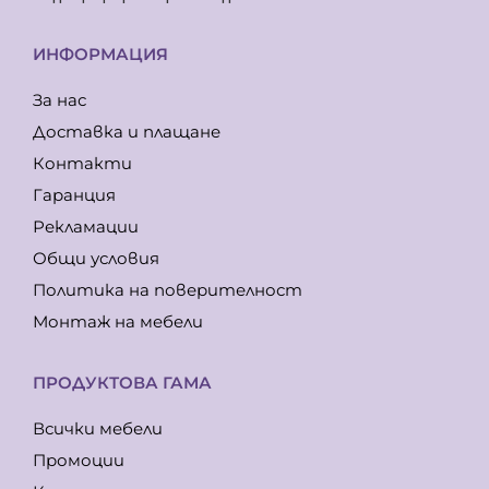
ИНФОРМАЦИЯ
За нас
Доставка и плащане
Контакти
Гаранция
Рекламации
Общи условия
Политика на поверителност
Монтаж на мебели
ПРОДУКТОВА ГАМА
Всички мебели
Промоции