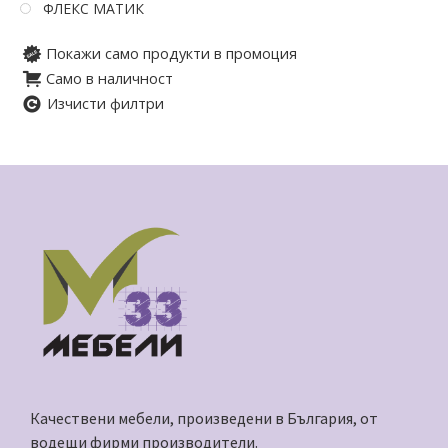
ФЛЕКС МАТИК
Покажи само продукти в промоция
Само в наличност
Изчисти филтри
Качествени мебели, произведени в България, от
водещи фирми производители.