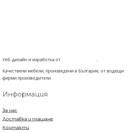
Уеб-дизайн и изработка от
Project Yordanov
.
Качествени мебели, произведени в България, от водещи
фирми производители.
Информация
За нас
Доставка и плащане
Контакти