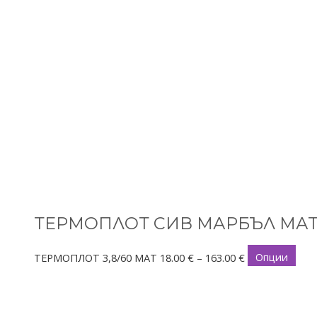
ТЕРМОПЛОТ СИВ МАРБЪЛ МА
ТЕРМОПЛОТ 3,8/60 МАТ
18.00
€
–
163.00
€
Опции