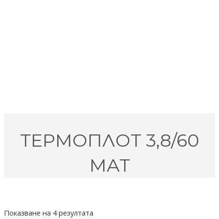
ТЕРМОПЛОТ 3,8/60
МАТ
Показване на 4 резултата