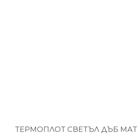
ТЕРМОПЛОТ СВЕТЪЛ ДЪБ МАТ