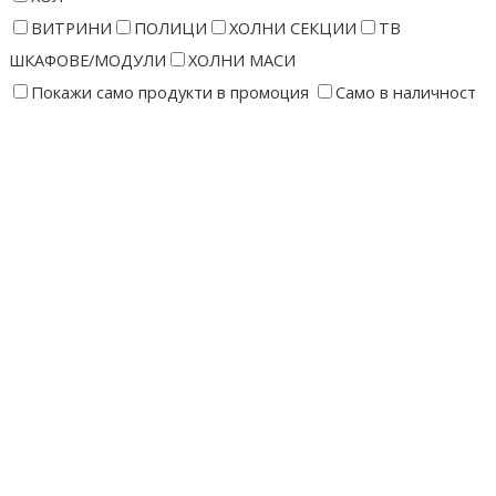
ВИТРИНИ
ПОЛИЦИ
ХОЛНИ СЕКЦИИ
ТВ
ШКАФОВЕ/МОДУЛИ
ХОЛНИ МАСИ
Покажи само продукти в промоция
Само в наличност