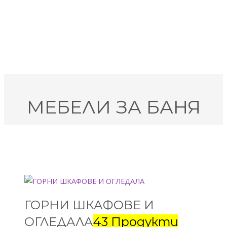
МЕБЕЛИ ЗА БАНЯ
ГОРНИ ШКАФОВЕ И
ОГЛЕДАЛА
43 Продукти