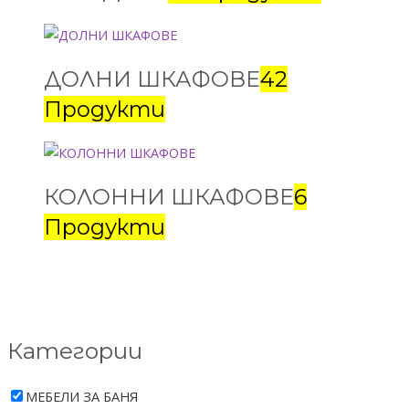
ДОЛНИ ШКАФОВЕ
42
Продукти
КОЛОННИ ШКАФОВЕ
6
Продукти
Категории
МЕБЕЛИ ЗА БАНЯ