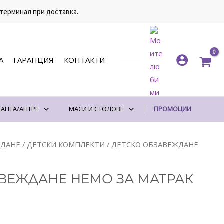
 терминал при доставка.
А
ГАРАНЦИЯ
КОНТАКТИ
АНТА/АНТРЕ
МАСИ И СТОЛОВЕ
ПРОМОЦИИ
ЖДАНЕ
/
ДЕТСКИ КОМПЛЕКТИ
/ ДЕТСКО ОБЗАВЕЖДАНЕ
ВЕЖДАНЕ НЕМО ЗА МАТРАК