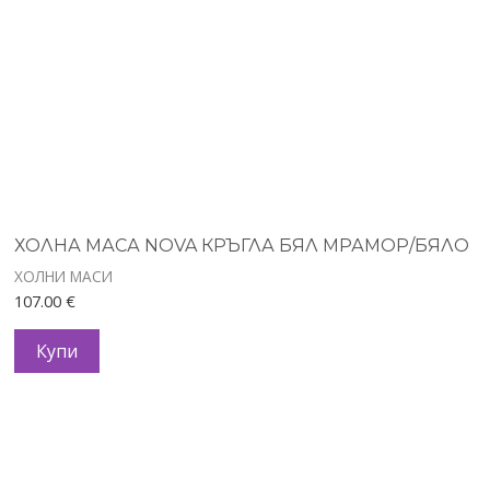
ХОЛНА МАСА NOVA КРЪГЛА БЯЛ МРАМОР/БЯЛО
ХОЛНИ МАСИ
107.00
€
Купи