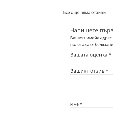
Все още няма отзиви.
Напишете първ
Вашият имейл адрес 
полета са отбелязани
Вашата оценка
*
Вашият отзив
*
Име
*