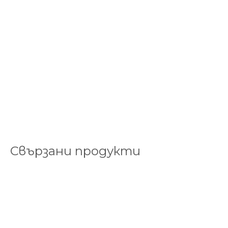
Свързани продукти