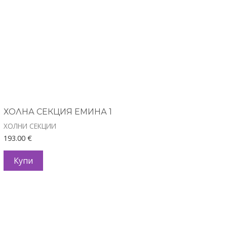
ХОЛНА СЕКЦИЯ ЕМИНА 1
ХОЛНИ СЕКЦИИ
193.00
€
Купи