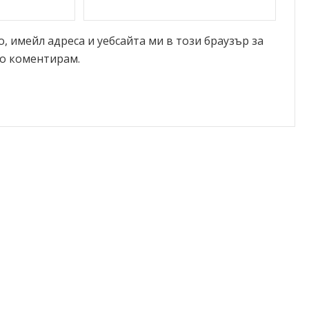
, имейл адреса и уебсайта ми в този браузър за
о коментирам.