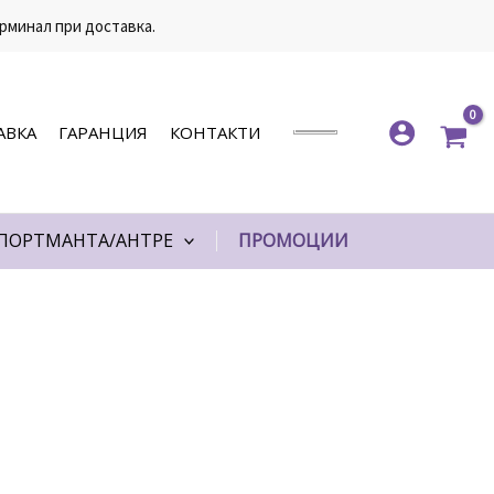
рминал при доставка.
АВКА
ГАРАНЦИЯ
КОНТАКТИ
ПОРТМАНТА/АНТРЕ
ПРОМОЦИИ