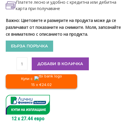
Платете лесно и удобно с кредитна или дебитна
карта при получаване
Важно: Цветовете и размерите на продукта може да се
различават от показаните на снимките. Моля, запознайте
се внимателно с описанието на продукта.
БЪРЗА ПОРЪЧКА
ДОБАВИ В КОЛИЧКА
Купи с
15 x €24.02
12
x
27.44
евро