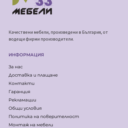
Качествени мебели, произведени в България, от
водещи фирми производители.
ИНФОРМАЦИЯ
За нас
Доставка и плащане
Контакти
Гаранция
Рекламации
Общи условия
Политика на поверителност
Монтаж на мебели