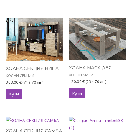
ХОЛНА МАСА ДЕЯ
ХОЛНА СЕКЦИЯ НИЦА
ХОЛНИ МАСИ
ХОЛНИ СЕКЦИИ
120.00
€
(234.70 лв.)
368.00
€
(719.70 лв.)
Купи
Купи
ХОЛНА СЕКЦИЯ САМБА