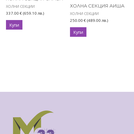
ХОЛНА СЕКЦИЯ АИША
ХОЛНИ СЕКЦИИ
337.00
€
(659.10 лв.)
ХОЛНИ СЕКЦИИ
250.00
€
(489.00 лв.)
Купи
Купи