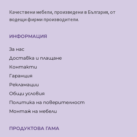
Качествени мебели, произведени в България, от
водещи фирми производители.
ИНФОРМАЦИЯ
За нас
Доставка и плащане
Контакти
Гаранция
Рекламации
Общи условия
Политика на поверителност
Монтаж на мебели
ПРОДУКТОВА ГАМА