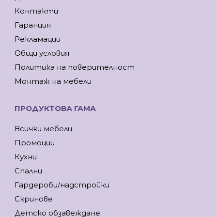
Контакти
Гаранция
Рекламации
Общи условия
Политика на поверителност
Монтаж на мебели
ПРОДУКТОВА ГАМА
Всички мебели
Промоции
Кухни
Спални
Гардероби/надстройки
Скринове
Детско обзавеждане