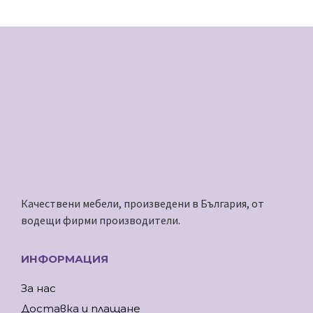
Качествени мебели, произведени в България, от
водещи фирми производители.
ИНФОРМАЦИЯ
За нас
Доставка и плащане