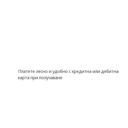
Платете лесно и удобно с кредитна или дебитна
карта при получаване