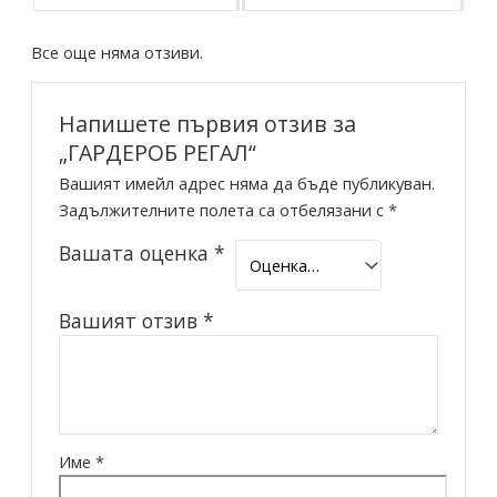
Все още няма отзиви.
Напишете първия отзив за
„ГАРДЕРОБ РЕГАЛ“
Вашият имейл адрес няма да бъде публикуван.
Задължителните полета са отбелязани с
*
Вашата оценка
*
Вашият отзив
*
Име
*