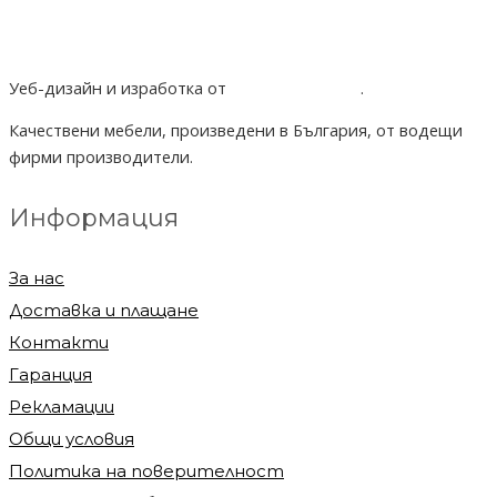
Уеб-дизайн и изработка от
Project Yordanov
.
Качествени мебели, произведени в България, от водещи
фирми производители.
Информация
За нас
Доставка и плащане
Контакти
Гаранция
Рекламации
Общи условия
Политика на поверителност