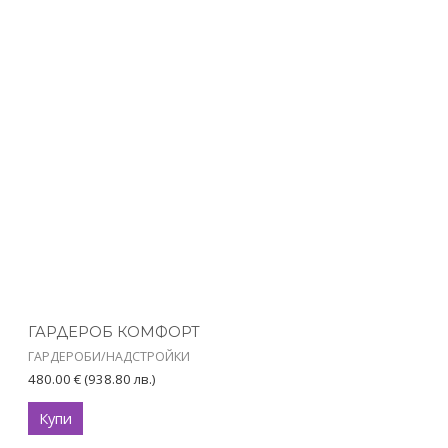
ГАРДЕРОБ КОМФОРТ
ГАРДЕРОБИ/НАДСТРОЙКИ
480.00
€
(938.80 лв.)
Купи