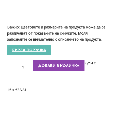
Важно: Цветовете и размерите на продукта може да се
различават от показаните на снимките. Моля,
запознайте се внимателно с описанието на продукта.
БЪРЗА ПОРЪЧКА
Купи с
ДОБАВИ В КОЛИЧКА
15 x €38.81