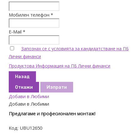
Мобилен телефон *
E-Mail *
Запознах се с условията за кандидатстване на ПБ
Лични финанси
Продуктова Информация на ПБ Лични финанси
Назад
Откажи
Изпрати
Добави в Любими
Добави в Любими
Предлагаме и професионален монтаж!
Код:
UBU12650