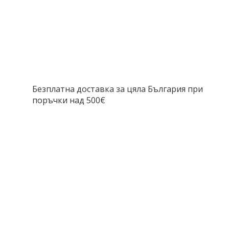
Безплатна доставка за цяла България при
поръчки над 500€