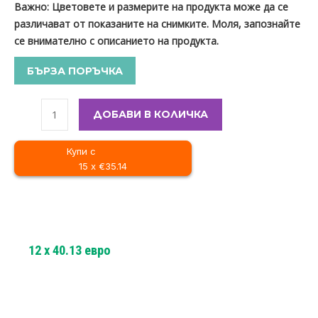
Важно: Цветовете и размерите на продукта може да се
различават от показаните на снимките. Моля, запознайте
се внимателно с описанието на продукта.
БЪРЗА ПОРЪЧКА
ДОБАВИ В КОЛИЧКА
Купи с
15 x €35.14
12
x
40.13
евро