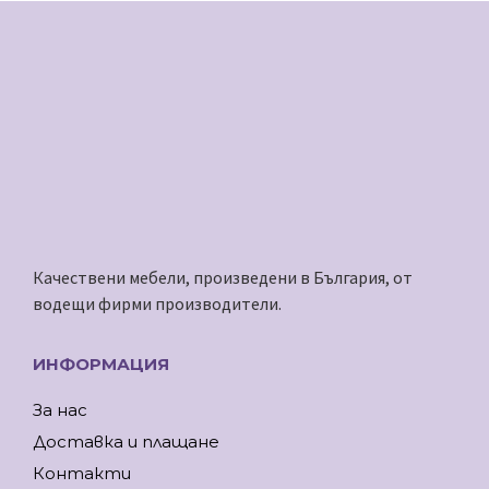
Качествени мебели, произведени в България, от
водещи фирми производители.
ИНФОРМАЦИЯ
За нас
Доставка и плащане
Контакти