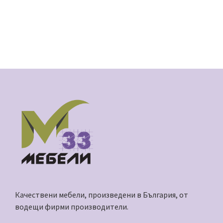
Качествени мебели, произведени в България, от
водещи фирми производители.