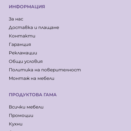
ИНФОРМАЦИЯ
За нас
Доставка и плащане
Контакти
Гаранция
Рекламации
Общи условия
Политика на поверителност
Монтаж на мебели
ПРОДУКТОВА ГАМА
Всички мебели
Промоции
Кухни