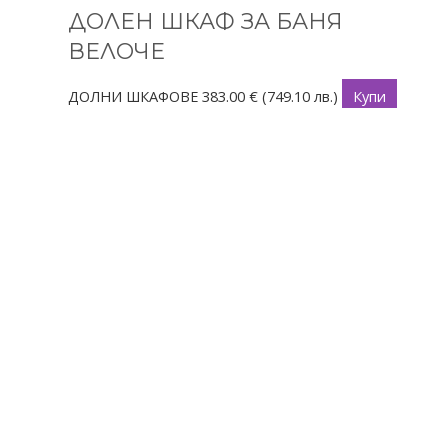
ДОЛЕН ШКАФ ЗА БАНЯ
ВЕЛОЧЕ
ДОЛНИ ШКАФОВЕ
383.00
€
(749.10 лв.)
Купи