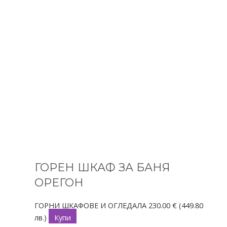
ГОРЕН ШКАФ ЗА БАНЯ
ОРЕГОН
ГОРНИ ШКАФОВЕ И ОГЛЕДАЛА
230.00
€
(449.80
лв.)
Купи