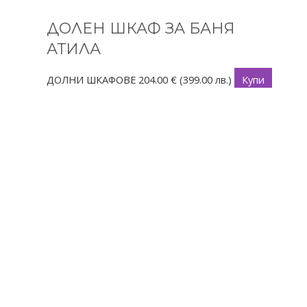
ДОЛЕН ШКАФ ЗА БАНЯ
АТИЛА
ДОЛНИ ШКАФОВЕ
204.00
€
(399.00 лв.)
Купи