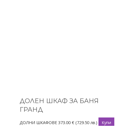
ДОЛЕН ШКАФ ЗА БАНЯ
ГРАНД
ДОЛНИ ШКАФОВЕ
373.00
€
(729.50 лв.)
Купи