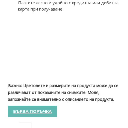
Платете лесно и удобно с кредитна или дебитна
карта при получаване
Важно: Цветовете и размерите на продукта може да се
различават от показаните на снимките. Моля,
запознайте се внимателно с описанието на продукта.
БЪРЗА ПОРЪЧКА