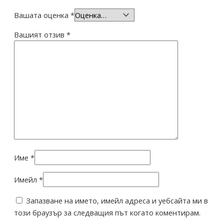
Вашата оценка
*
Вашият отзив
*
Име
*
Имейл
*
Запазване на името, имейл адреса и уебсайта ми в
този браузър за следващия път когато коментирам.