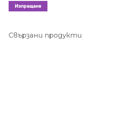
Свързани продукти