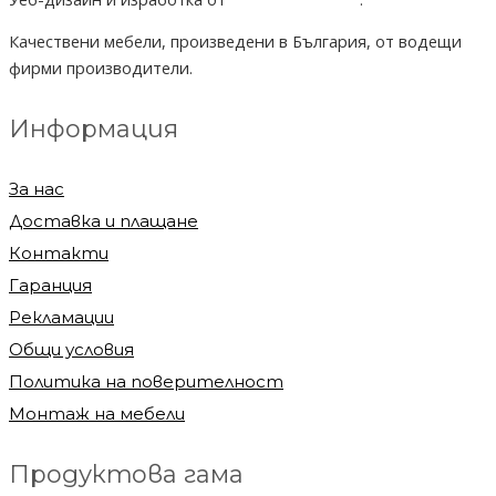
Качествени мебели, произведени в България, от водещи
фирми производители.
Информация
За нас
Доставка и плащане
Контакти
Гаранция
Рекламации
Общи условия
Политика на поверителност
Монтаж на мебели
Продуктова гама