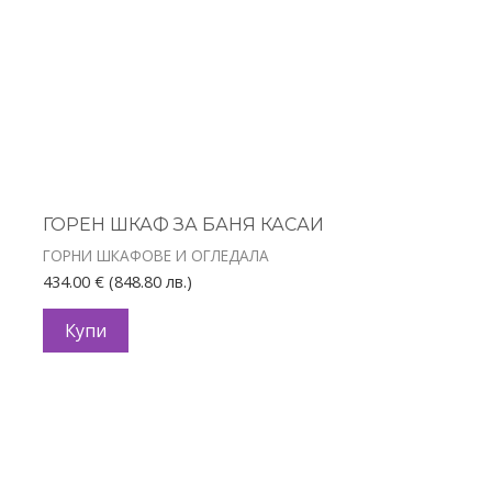
ГОРЕН ШКАФ ЗА БАНЯ КАСАИ
ГОРНИ ШКАФОВЕ И ОГЛЕДАЛА
434.00
€
(848.80 лв.)
Купи