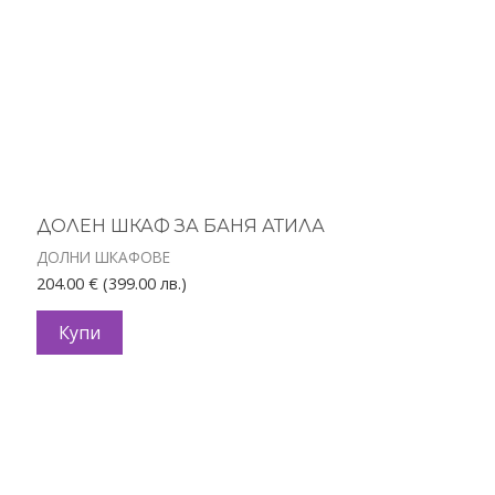
ДОЛЕН ШКАФ ЗА БАНЯ АТИЛА
ДОЛНИ ШКАФОВЕ
204.00
€
(399.00 лв.)
Купи