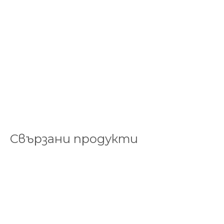
Свързани продукти