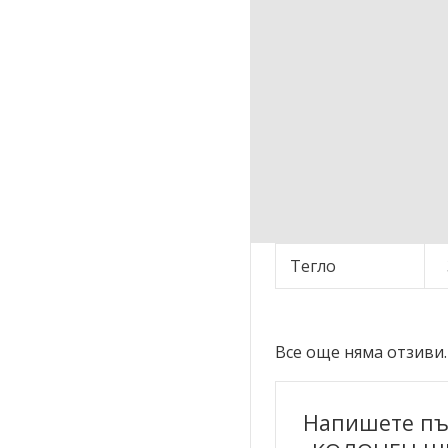
Тегло
Все още няма отзиви.
Напишете пъ