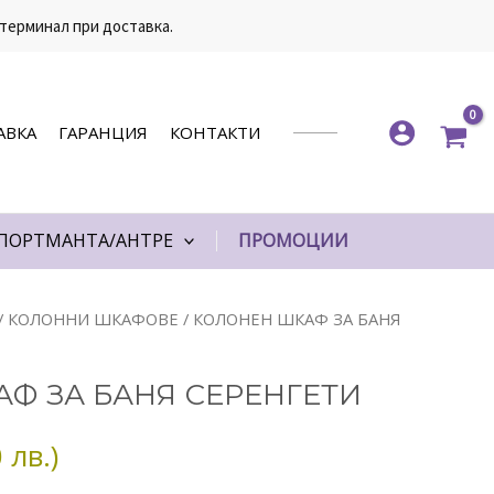
 терминал при доставка.
АВКА
ГАРАНЦИЯ
КОНТАКТИ
ПОРТМАНТА/АНТРЕ
ПРОМОЦИИ
/
КОЛОННИ ШКАФОВЕ
/ КОЛОНЕН ШКАФ ЗА БАНЯ
Ф ЗА БАНЯ СЕРЕНГЕТИ
 лв.)