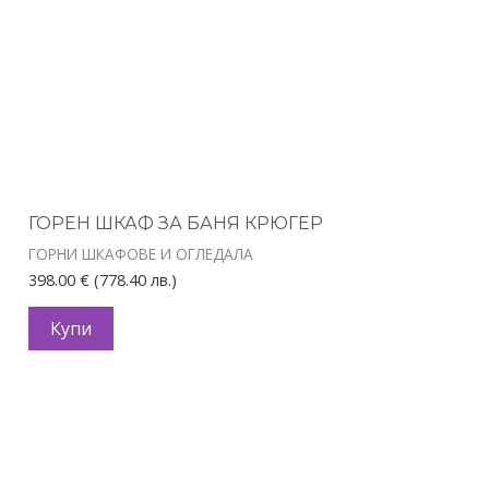
ГОРЕН ШКАФ ЗА БАНЯ КРЮГЕР
ГОРНИ ШКАФОВЕ И ОГЛЕДАЛА
398.00
€
(778.40 лв.)
Купи