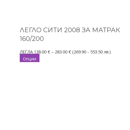
ЛЕГЛО СИТИ 2008 ЗА МАТРАК
160/200
ЛЕГЛА
138.00
€
–
283.00
€
(269.90 - 553.50 лв.)
Опции