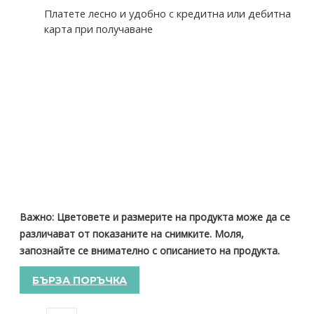
Платете лесно и удобно с кредитна или дебитна
карта при получаване
Важно: Цветовете и размерите на продукта може да се
различават от показаните на снимките. Моля,
запознайте се внимателно с описанието на продукта.
БЪРЗА ПОРЪЧКА