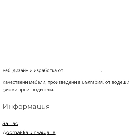
Уеб-дизайн и изработка от
Project Yordanov
.
Качествени мебели, произведени в България, от водещи
фирми производители.
Информация
За нас
Доставка и плащане