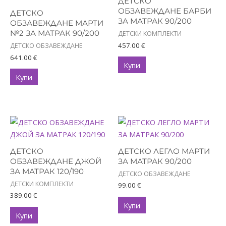
ДЕТСКО
ОБЗАВЕЖДАНЕ БАРБИ
ДЕТСКО
ЗА МАТРАК 90/200
ОБЗАВЕЖДАНЕ МАРТИ
№2 ЗА МАТРАК 90/200
ДЕТСКИ КОМПЛЕКТИ
457.00
€
ДЕТСКО ОБЗАВЕЖДАНЕ
641.00
€
Купи
Купи
ДЕТСКО
ДЕТСКО ЛЕГЛО МАРТИ
ОБЗАВЕЖДАНЕ ДЖОЙ
ЗА МАТРАК 90/200
ЗА МАТРАК 120/190
ДЕТСКО ОБЗАВЕЖДАНЕ
ДЕТСКИ КОМПЛЕКТИ
99.00
€
389.00
€
Купи
Купи