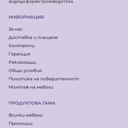
водещи фирми производители.
ИНФОРМАЦИЯ
За нас
Доставка и плащане
Контакти
Гаранция
Рекламации
Общи условия
Политика на поверителност
Монтаж на мебели
ПРОДУКТОВА ГАМА
Всички мебели
Промоции