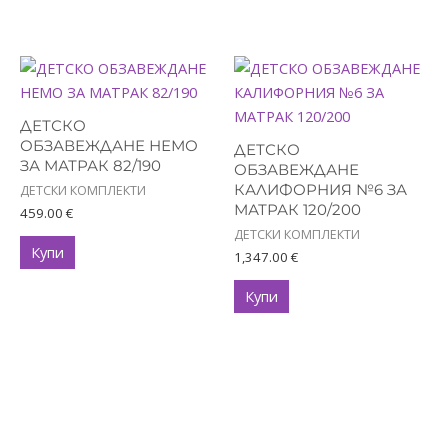
ДЕТСКО
ОБЗАВЕЖДАНЕ НЕМО
ДЕТСКО
ЗА МАТРАК 82/190
ОБЗАВЕЖДАНЕ
КАЛИФОРНИЯ №6 ЗА
ДЕТСКИ КОМПЛЕКТИ
МАТРАК 120/200
459.00
€
ДЕТСКИ КОМПЛЕКТИ
Купи
1,347.00
€
Купи