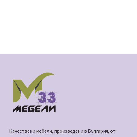
Качествени мебели, произведени в България, от