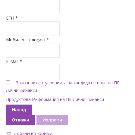
ЕГН *
Мобилен телефон *
E-Mail *
Запознах се с условията за кандидатстване на ПБ
Лични финанси
Продуктова Информация на ПБ Лични финанси
Назад
Откажи
Изпрати
Добави в Любими