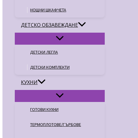
НОЩНИ ШКАФЧЕТА
ДЕТСКО ОБЗАВЕЖДАНЕ
ДЕТСКИ ЛЕГЛА
ДЕТСКИ КОМПЛЕКТИ
КУХНИ
ГОТОВИ КУХНИ
ТЕРМОПЛОТОВЕ/ГЪРБОВЕ