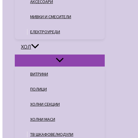
АКСЕСОАРИ
МИВКИ И СМЕСИТЕЛИ
ЕЛЕКТРОУРЕДИ
ХОЛ
ВИТРИНИ
ПОЛИЦИ
ХОЛНИ СЕКЦИИ
ХОЛНИ МАСИ
ТВ ШКАФОВЕ/МОДУЛИ