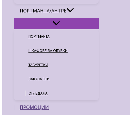
ПОРТМАНТА/АНТРЕ
ПОРТМАНТА
ШКАФОВЕ ЗА ОБУВКИ
ТАБУРЕТКИ
ЗАКАЧАЛКИ
ОГЛЕДАЛА
ПРОМОЦИИ