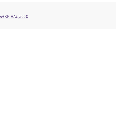
ЪЧКИ НАД 500€