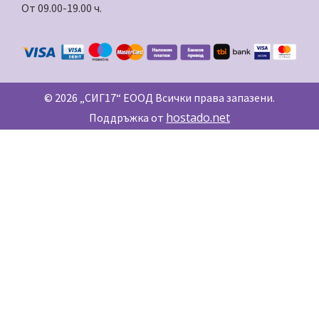
От 09.00-19.00 ч.
© 2026 „СИГ17“ ЕООД Всички права запазени.
hostado.net
Поддръжка от