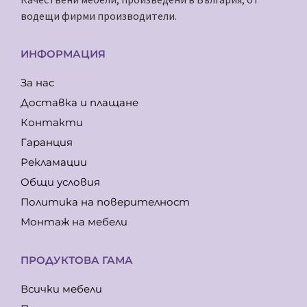
водещи фирми производители.
ИНФОРМАЦИЯ
За нас
Доставка и плащане
Контакти
Гаранция
Рекламации
Общи условия
Политика на поверителност
Монтаж на мебели
ПРОДУКТОВА ГАМА
Всички мебели