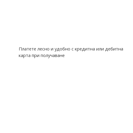
Платете лесно и удобно с кредитна или дебитна
карта при получаване