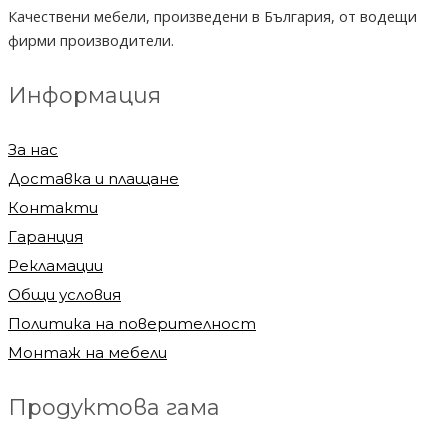
Качествени мебели, произведени в България, от водещи
фирми производители.
Информация
За нас
Доставка и плащане
Контакти
Гаранция
Рекламации
Общи условия
Политика на поверителност
Монтаж на мебели
Продуктова гама