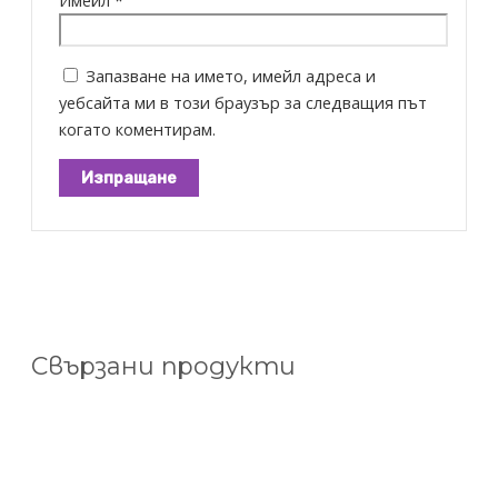
Запазване на името, имейл адреса и
уебсайта ми в този браузър за следващия път
когато коментирам.
Свързани продукти