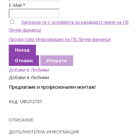
E-Mail *
Запознах се с условията за кандидатстване на ПБ
Лични финанси
Продуктова Информация на ПБ Лични финанси
Назад
Откажи
Изпрати
Добави в Любими
Добави в Любими
Предлагаме и професионален монтаж!
Код:
UBU12731
ОПИСАНИЕ
ДОПЪЛНИТЕЛНА ИНФОРМАЦИЯ