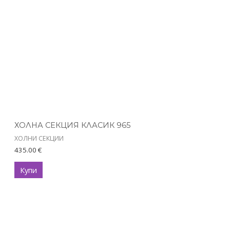
ХОЛНА СЕКЦИЯ КЛАСИК 965
ХОЛНИ СЕКЦИИ
435.00
€
Купи