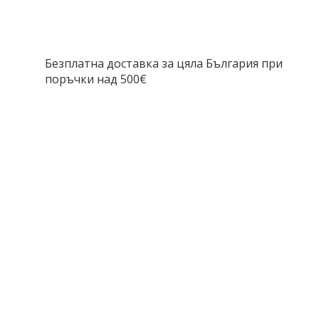
Безплатна доставка за цяла България при
поръчки над 500€