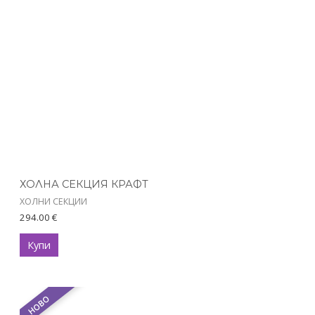
ХОЛНА СЕКЦИЯ КРАФТ
ХОЛНИ СЕКЦИИ
294.00
€
Купи
НОВО