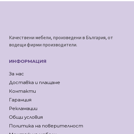
Качествени мебели, произведени в България, от
водещи фирми производители.
ИНФОРМАЦИЯ
За нас
Доставка и плащане
Контакти
Гаранция
Рекламации
Общи условия
Политика на поверителност