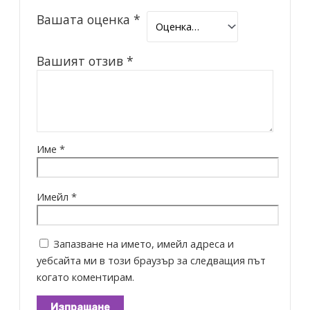
Вашата оценка
*
Вашият отзив
*
Име
*
Имейл
*
Запазване на името, имейл адреса и
уебсайта ми в този браузър за следващия път
когато коментирам.