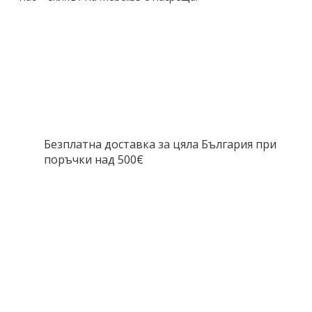
Безплатна доставка за цяла България при
поръчки над 500€