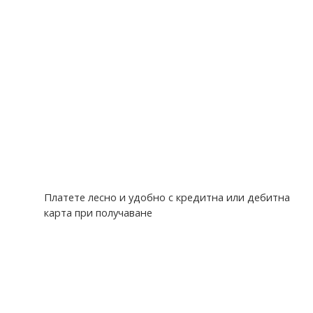
Платете лесно и удобно с кредитна или дебитна
карта при получаване