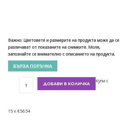
Важно: Цветовете и размерите на продукта може да се
различават от показаните на снимките. Моля,
запознайте се внимателно с описанието на продукта.
БЪРЗА ПОРЪЧКА
Купи с
ДОБАВИ В КОЛИЧКА
15 x €56.54