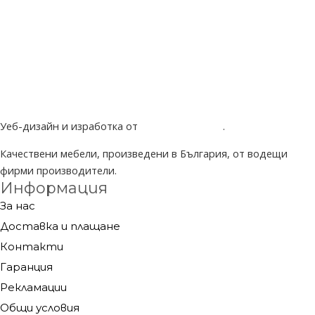
Уеб-дизайн и изработка от
Project Yordanov
.
Качествени мебели, произведени в България, от водещи
фирми производители.
Информация
За нас
Доставка и плащане
Контакти
Гаранция
Рекламации
Общи условия