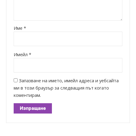
Име
*
Имейл
*
Запазване на името, имейл адреса и уебсайта
ми в този браузър за следващия път когато
коментирам.