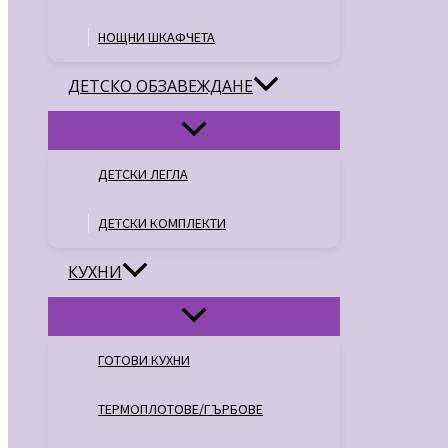
НОЩНИ ШКАФЧЕТА
ДЕТСКО ОБЗАВЕЖДАНЕ
ДЕТСКИ ЛЕГЛА
ДЕТСКИ КОМПЛЕКТИ
КУХНИ
ГОТОВИ КУХНИ
ТЕРМОПЛОТОВЕ/ГЪРБОВЕ