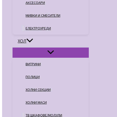
АКСЕСОАРИ
МИВКИ И СМЕСИТЕЛИ
ЕЛЕКТРОУРЕДИ
ХОЛ
ВИТРИНИ
ПОЛИЦИ
ХОЛНИ СЕКЦИИ
ХОЛНИ МАСИ
ТВ ШКАФОВЕ/МОДУЛИ