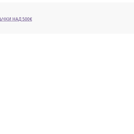
ЪЧКИ НАД 500€