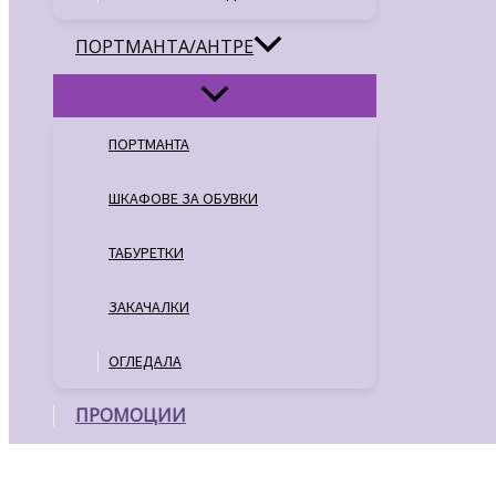
ПОРТМАНТА/АНТРЕ
ПОРТМАНТА
ШКАФОВЕ ЗА ОБУВКИ
ТАБУРЕТКИ
ЗАКАЧАЛКИ
ОГЛЕДАЛА
ПРОМОЦИИ