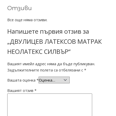
Отзиви
Все още няма отзиви.
Напишете първия отзив за
„ДВУЛИЦЕВ ЛАТЕКСОВ МАТРАК
НЕОЛАТЕКС СИЛВЪР“
Вашият имейл адрес няма да бъде публикуван.
Задължителните полета са отбелязани с
*
Вашата оценка
*
Вашият отзив
*