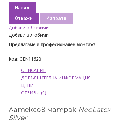
Назад
Откажи
Изпрати
Добави в Любими
Добави в Любими
Предлагаме и професионален монтаж!
Код:
GEN11628
ОПИСАНИЕ
ДОПЪЛНИТЕЛНА ИНФОРМАЦИЯ
ЦЕНИ
ОТЗИВИ (0)
Латексов матрак
NeoLatex
Silver