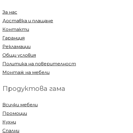
За нас
Доставка и плащане
Контакти
Гаранция
Рекламации
Общи условия
Политика на поверителност
Монтаж на мебели
Продуктова гама
Всички мебели
Промоции
Кухни
Спални