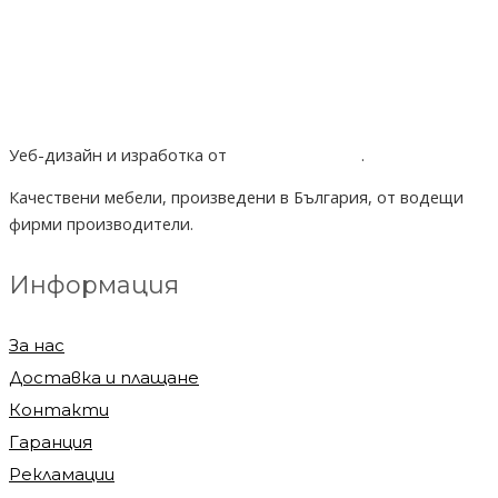
Уеб-дизайн и изработка от
Project Yordanov
.
Качествени мебели, произведени в България, от водещи
фирми производители.
Информация
За нас
Доставка и плащане
Контакти
Гаранция
Рекламации