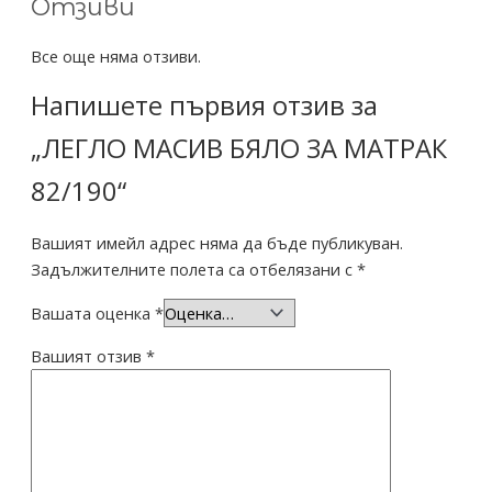
Отзиви
Все още няма отзиви.
Напишете първия отзив за
„ЛЕГЛО МАСИВ БЯЛО ЗА МАТРАК
82/190“
Вашият имейл адрес няма да бъде публикуван.
Задължителните полета са отбелязани с
*
Вашата оценка
*
Вашият отзив
*