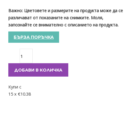
Важно: Цветовете и размерите на продукта може да се
различават от показаните на снимките. Моля,
запознайте се внимателно с описанието на продукта.
БЪРЗА ПОРЪЧКА
ДОБАВИ В КОЛИЧКА
Купи с
15 x €10.38