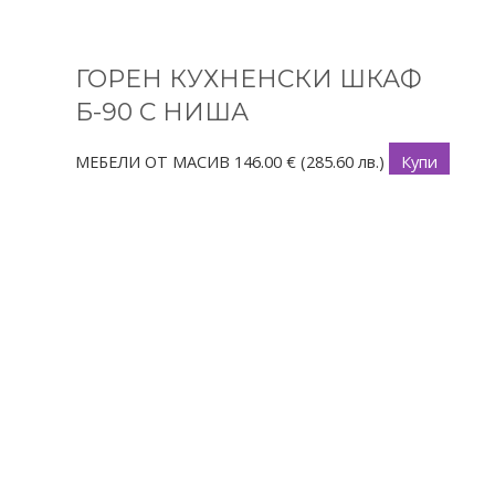
ГОРЕН КУХНЕНСКИ ШКАФ
Б-90 С НИША
МЕБЕЛИ ОТ МАСИВ
146.00
€
(285.60 лв.)
Купи