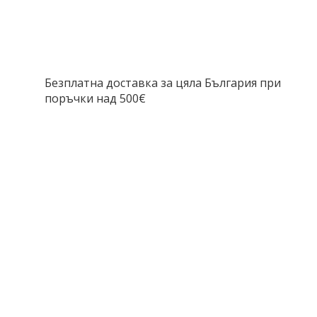
Безплатна доставка за цяла България при
поръчки над 500€