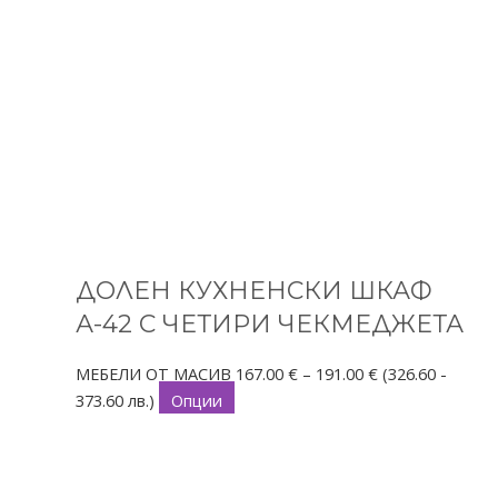
ДОЛЕН КУХНЕНСКИ ШКАФ
А-42 С ЧЕТИРИ ЧЕКМЕДЖЕТА
МЕБЕЛИ ОТ МАСИВ
167.00
€
–
191.00
€
(326.60 -
373.60 лв.)
Опции