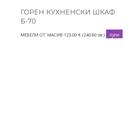
ГОРЕН КУХНЕНСКИ ШКАФ
Б-70
МЕБЕЛИ ОТ МАСИВ
123.00
€
(240.60 лв.)
Купи