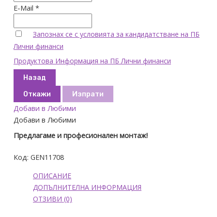
E-Mail *
Запознах се с условията за кандидатстване на ПБ
Лични финанси
Продуктова Информация на ПБ Лични финанси
Назад
Откажи
Изпрати
Добави в Любими
Добави в Любими
Предлагаме и професионален монтаж!
Код:
GEN11708
ОПИСАНИЕ
ДОПЪЛНИТЕЛНА ИНФОРМАЦИЯ
ОТЗИВИ (0)