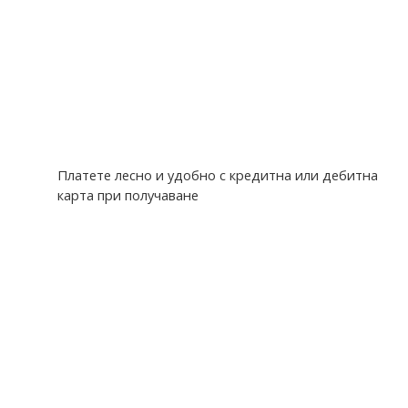
Платете лесно и удобно с кредитна или дебитна
карта при получаване