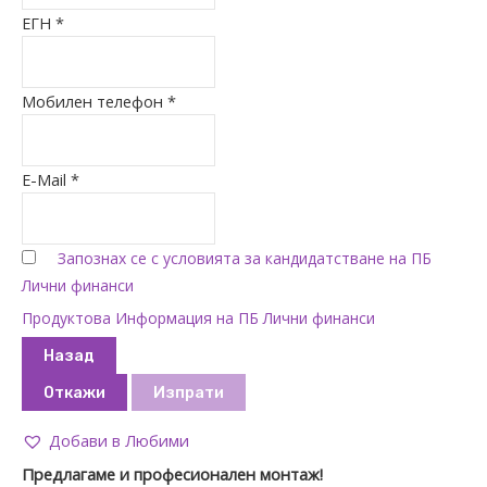
ЕГН *
Мобилен телефон *
E-Mail *
Запознах се с условията за кандидатстване на ПБ
Лични финанси
Продуктова Информация на ПБ Лични финанси
Назад
Откажи
Изпрати
Добави в Любими
Предлагаме и професионален монтаж!