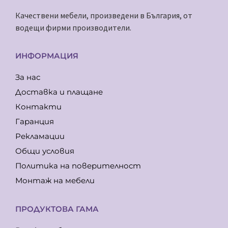
Качествени мебели, произведени в България, от
водещи фирми производители.
ИНФОРМАЦИЯ
За нас
Доставка и плащане
Контакти
Гаранция
Рекламации
Общи условия
Политика на поверителност
Монтаж на мебели
ПРОДУКТОВА ГАМА