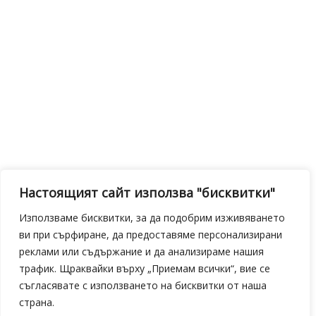
Настоящият сайт използва "бисквитки"
Използваме бисквитки, за да подобрим изживяването
ви при сърфиране, да предоставяме персонализирани
реклами или съдържание и да анализираме нашия
трафик. Щраквайки върху „Приемам всички“, вие се
съгласявате с използването на бисквитки от наша
страна.