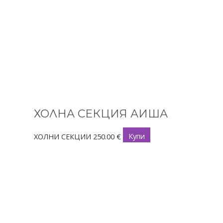
ХОЛНА СЕКЦИЯ АИША
ХОЛНИ СЕКЦИИ
250.00
€
Купи