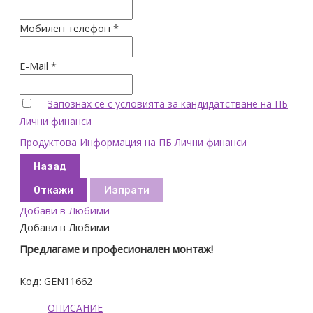
Мобилен телефон *
E-Mail *
Запознах се с условията за кандидатстване на ПБ
Лични финанси
Продуктова Информация на ПБ Лични финанси
Назад
Откажи
Изпрати
Добави в Любими
Добави в Любими
Предлагаме и професионален монтаж!
Код:
GEN11662
ОПИСАНИЕ