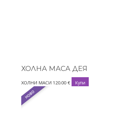
ХОЛНА МАСА ДЕЯ
ХОЛНИ МАСИ
120.00
€
Купи
НОВО