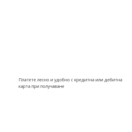
Платете лесно и удобно с кредитна или дебитна
карта при получаване