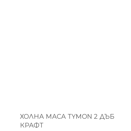
ХОЛНА МАСА TYMON 2 ДЪБ
КРАФТ