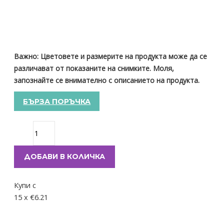
Важно: Цветовете и размерите на продукта може да се
различават от показаните на снимките. Моля,
запознайте се внимателно с описанието на продукта.
БЪРЗА ПОРЪЧКА
ДОБАВИ В КОЛИЧКА
Купи с
15 x €6.21