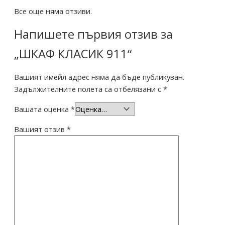
Все още няма отзиви.
Напишете първия отзив за
„ШКАФ КЛАСИК 911“
Вашият имейл адрес няма да бъде публикуван.
Задължителните полета са отбелязани с
*
Вашата оценка
*
Вашият отзив
*