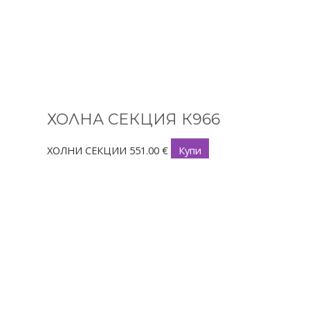
ХОЛНА СЕКЦИЯ К966
ХОЛНИ СЕКЦИИ
551.00
€
Купи