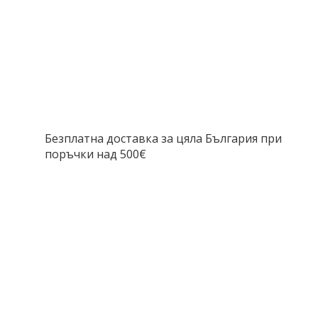
Безплатна доставка за цяла България при
поръчки над 500€