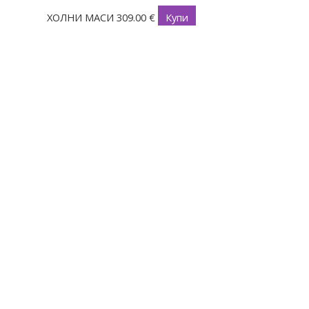
ХОЛНИ МАСИ
309.00
€
Купи