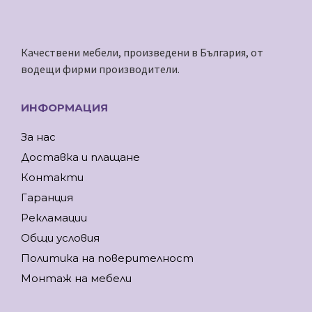
Качествени мебели, произведени в България, от
водещи фирми производители.
ИНФОРМАЦИЯ
За нас
Доставка и плащане
Контакти
Гаранция
Рекламации
Общи условия
Политика на поверителност
Монтаж на мебели