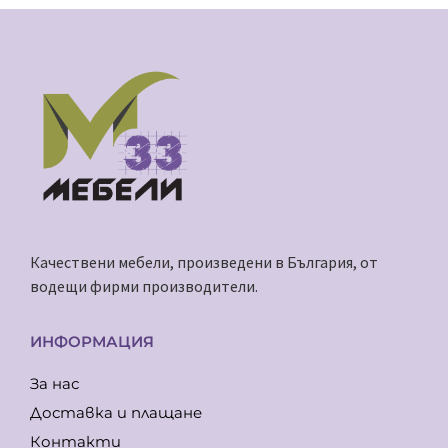
Качествени мебели, произведени в България, от
водещи фирми производители.
ИНФОРМАЦИЯ
За нас
Доставка и плащане
Контакти