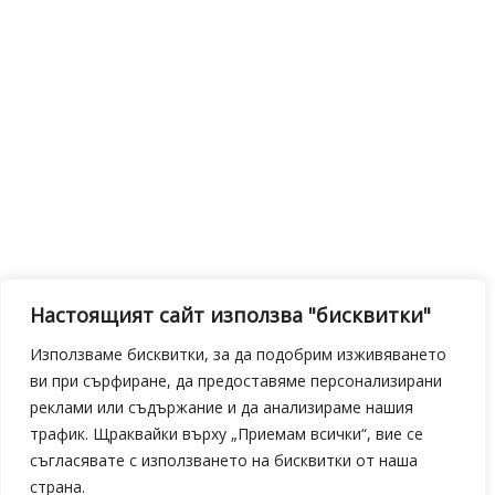
Настоящият сайт използва "бисквитки"
Използваме бисквитки, за да подобрим изживяването
ви при сърфиране, да предоставяме персонализирани
реклами или съдържание и да анализираме нашия
трафик. Щраквайки върху „Приемам всички“, вие се
съгласявате с използването на бисквитки от наша
страна.