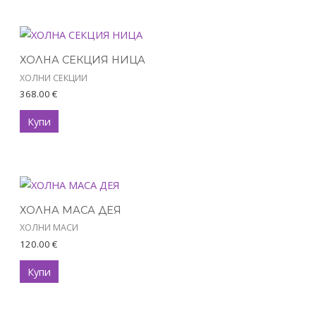
ХОЛНА СЕКЦИЯ НИЦА
ХОЛНИ СЕКЦИИ
368.00
€
Купи
ХОЛНА МАСА ДЕЯ
ХОЛНИ МАСИ
120.00
€
Купи