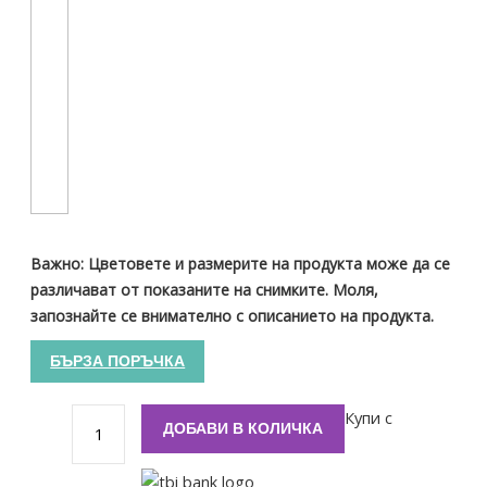
Важно: Цветовете и размерите на продукта може да се
различават от показаните на снимките. Моля,
запознайте се внимателно с описанието на продукта.
БЪРЗА ПОРЪЧКА
Купи с
ДОБАВИ В КОЛИЧКА