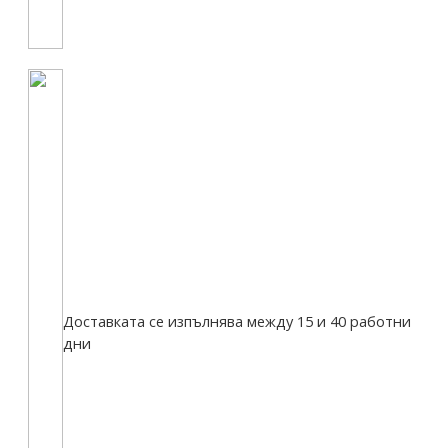
Доставката се изпълнява между 15 и 40 работни
дни