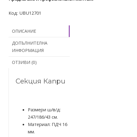
Код:
UBU12701
ОПИСАНИЕ
ДОПЪЛНИТЕЛНА
ИНФОРМАЦИЯ
ОТЗИВИ (0)
Секция Капри
Размери ш/в/д:
247/186/43 см.
Материал: ПДЧ 16
мм.