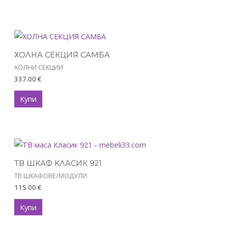
ХОЛНА СЕКЦИЯ САМБА
ХОЛНИ СЕКЦИИ
337.00
€
Купи
ТВ ШКАФ КЛАСИК 921
ТВ ШКАФОВЕ/МОДУЛИ
115.00
€
Купи