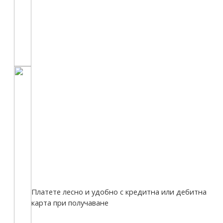
Платете лесно и удобно с кредитна или дебитна
карта при получаване