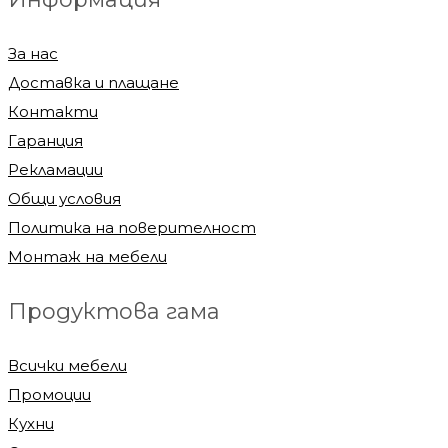
За нас
Доставка и плащане
Контакти
Гаранция
Рекламации
Общи условия
Политика на поверителност
Монтаж на мебели
Продуктова гама
Всички мебели
Промоции
Кухни